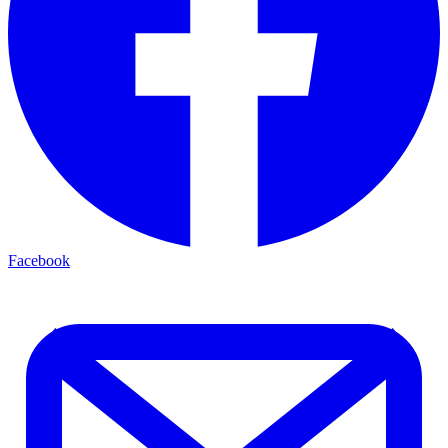
Facebook