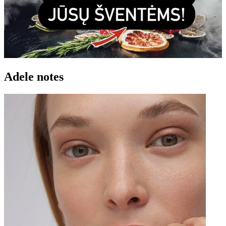
Adele notes