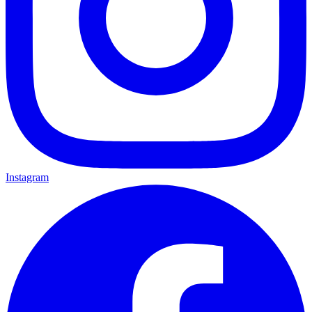
Instagram