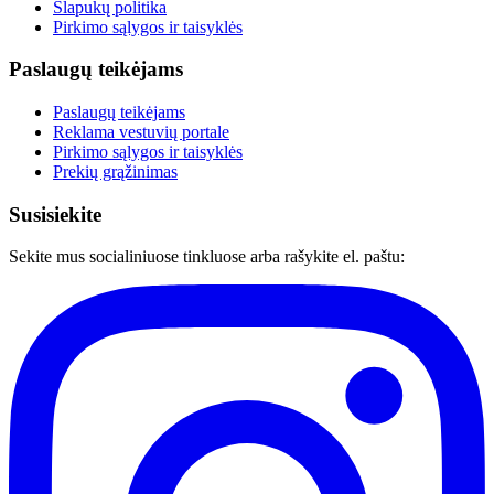
Slapukų politika
Pirkimo sąlygos ir taisyklės
Paslaugų teikėjams
Paslaugų teikėjams
Reklama vestuvių portale
Pirkimo sąlygos ir taisyklės
Prekių grąžinimas
Susisiekite
Sekite mus socialiniuose tinkluose arba rašykite el. paštu: