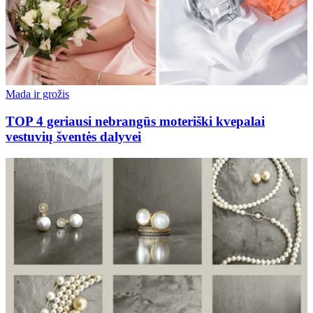
Mada ir grožis
TOP 4 geriausi nebrangūs moteriški kvepalai
vestuvių šventės dalyvei