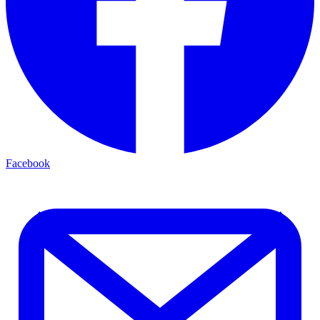
Facebook