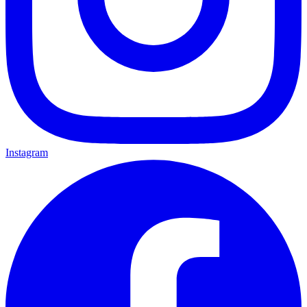
Instagram