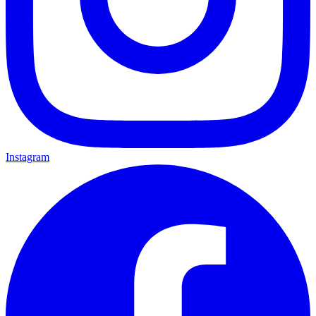
Instagram