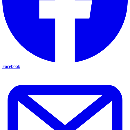
Facebook