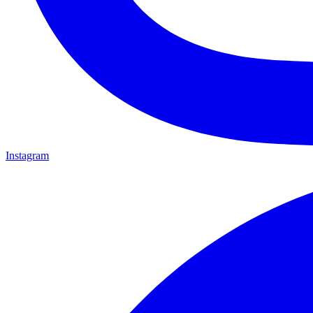
Instagram