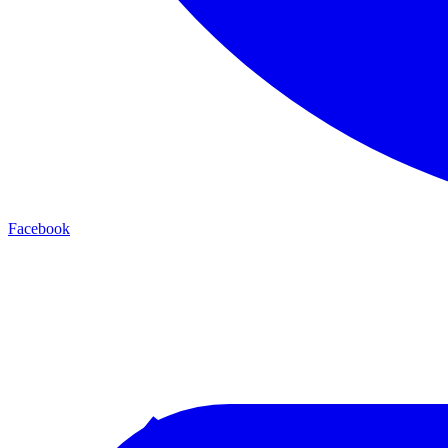
Facebook