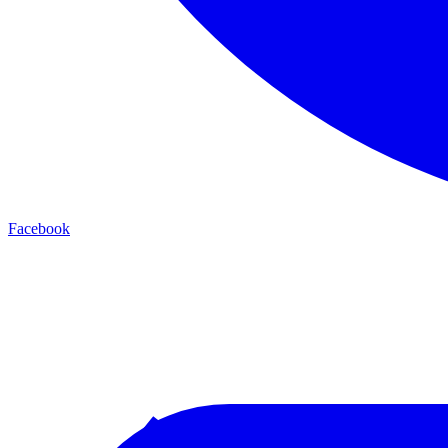
Facebook