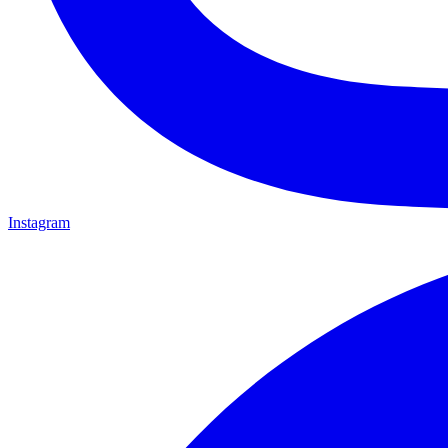
Instagram