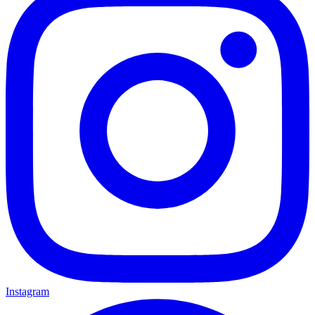
Instagram