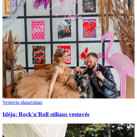
Vestuvių planavimas
Idėja: Rock'n'Roll stiliaus vestuvės