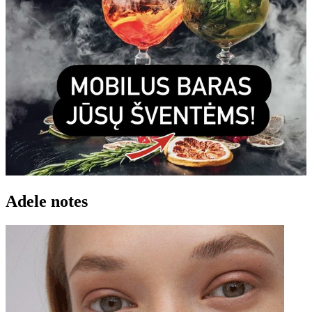
Adele notes