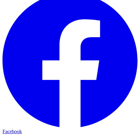
Facebook