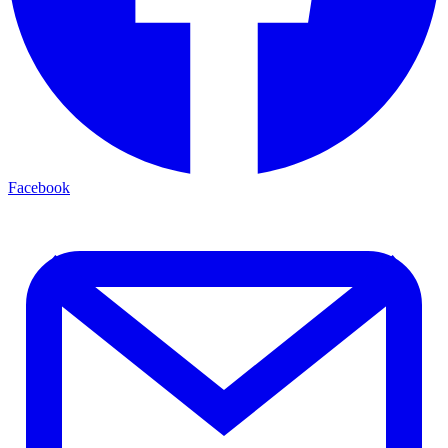
Facebook