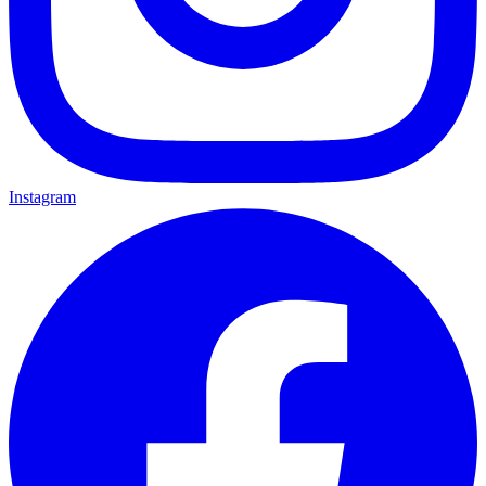
Instagram