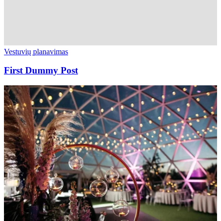
Vestuvių planavimas
First Dummy Post