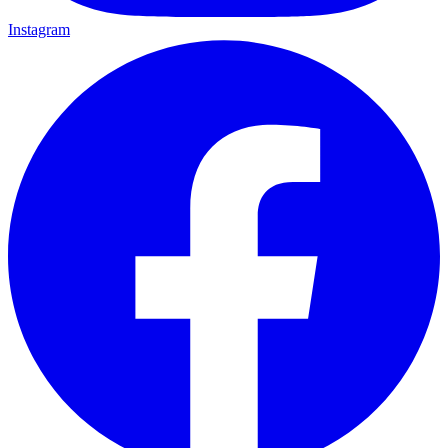
Instagram