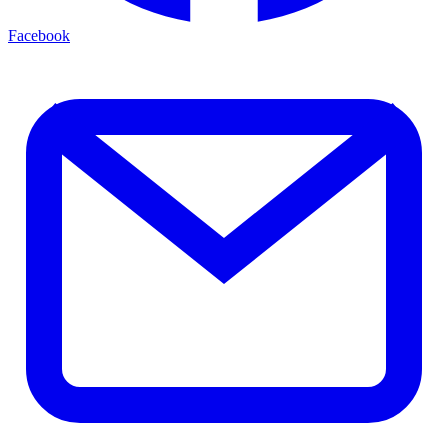
Facebook