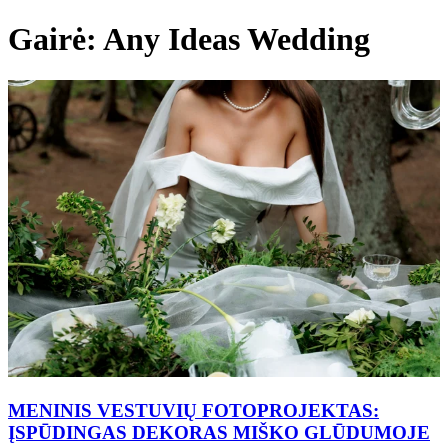
Gairė: Any Ideas Wedding
MENINIS VESTUVIŲ FOTOPROJEKTAS:
ĮSPŪDINGAS DEKORAS MIŠKO GLŪDUMOJE