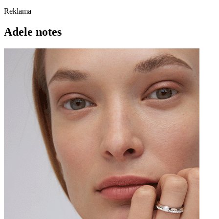
Reklama
Adele notes