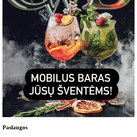
Paslaugos