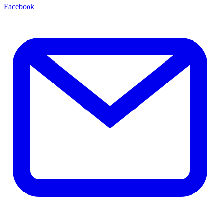
Facebook