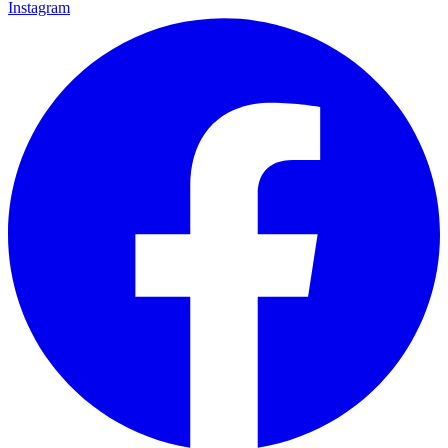
Instagram