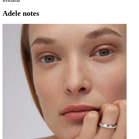
Reklama
Adele notes