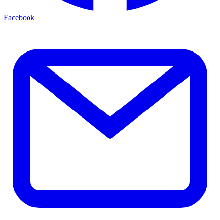
Facebook