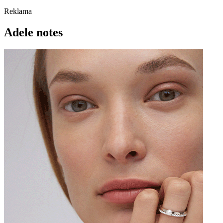
Reklama
Adele notes