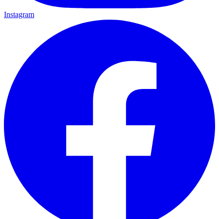
Instagram