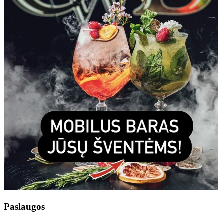
Paslaugos