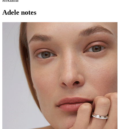
Reklama
Adele notes