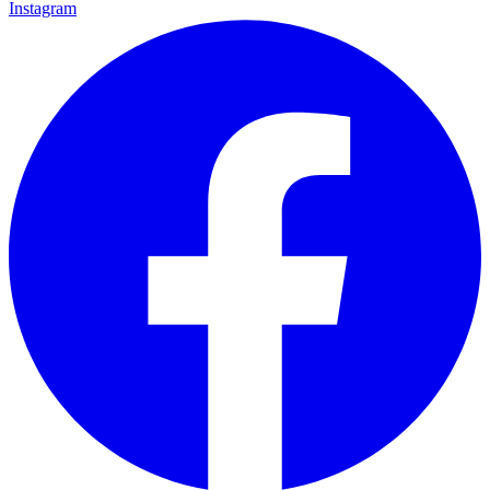
Instagram