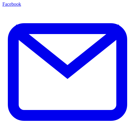
Facebook