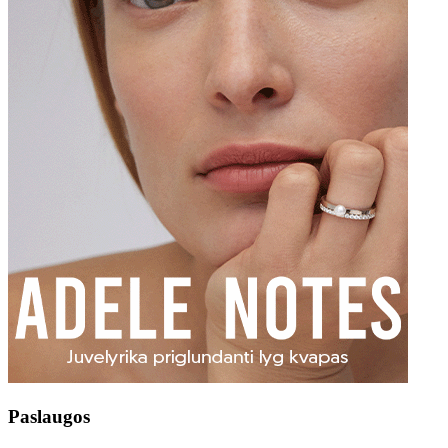
Paslaugos