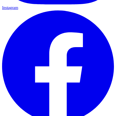
Instagram