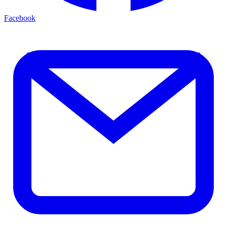
Facebook