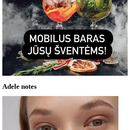
Adele notes