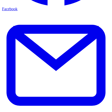
Facebook