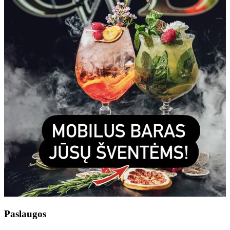
Paslaugos