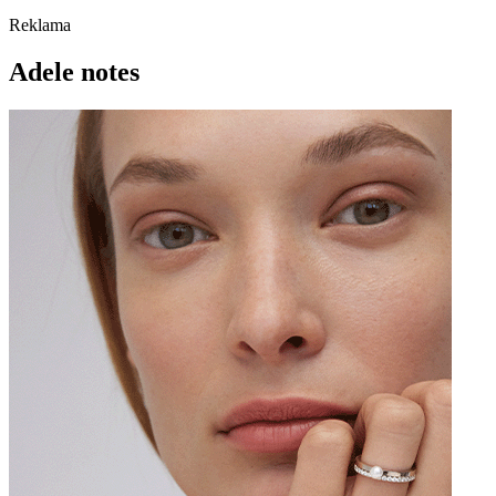
Reklama
Adele notes