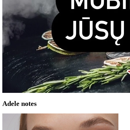
Adele notes