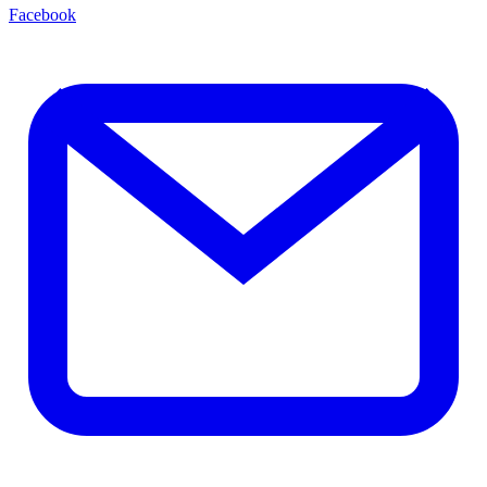
Facebook