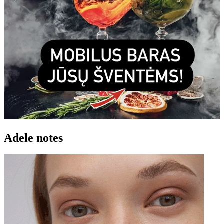
Adele notes