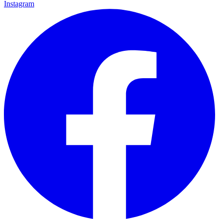
Instagram