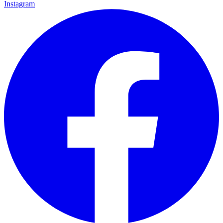
Instagram