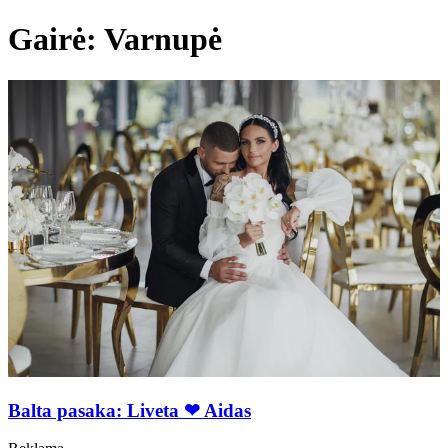
Gairė: Varnupė
Balta pasaka: Liveta ❤ Aidas