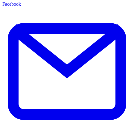
Facebook