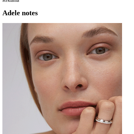
Reklama
Adele notes