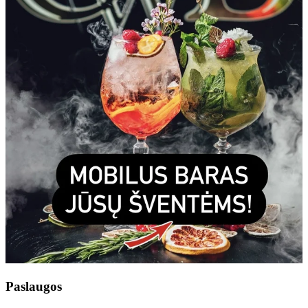
Paslaugos