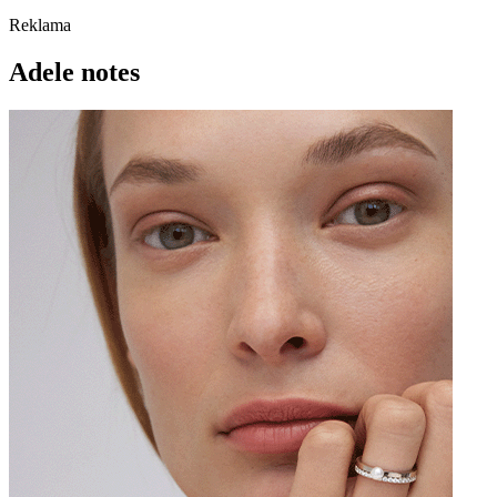
Reklama
Adele notes