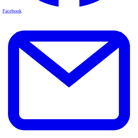
Facebook