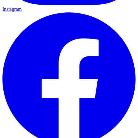
Instagram