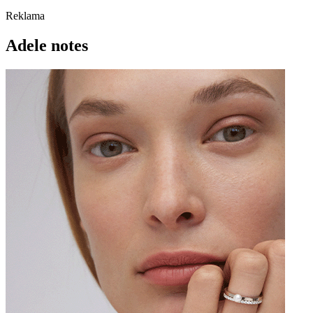
Reklama
Adele notes