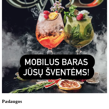
Paslaugos