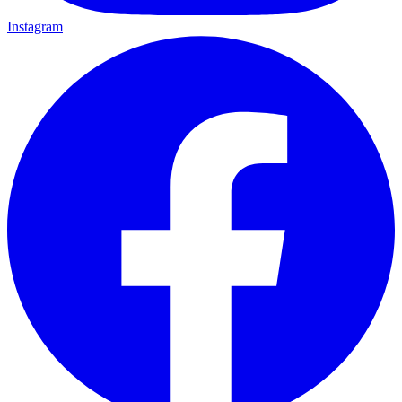
Instagram