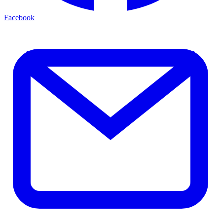
Facebook