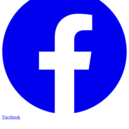
Facebook