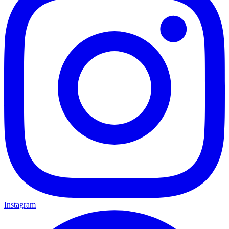
Instagram