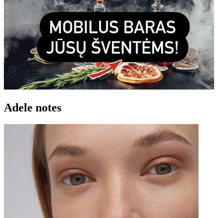
Adele notes