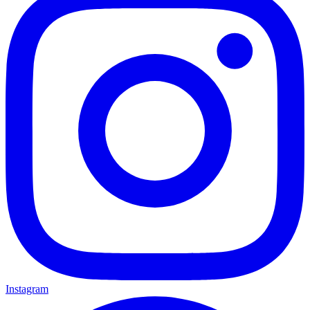
Instagram