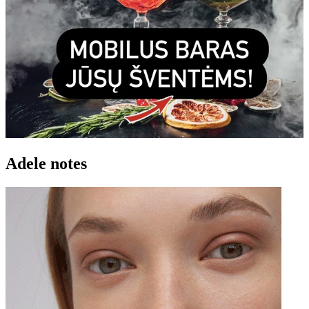
Adele notes