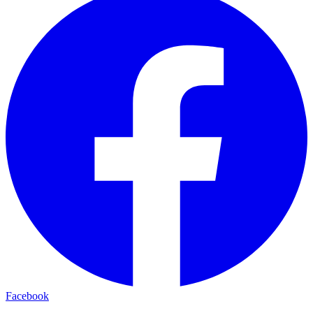
Facebook