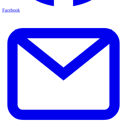
Facebook