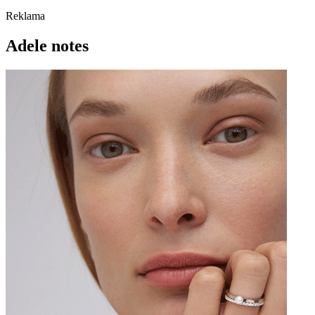
Reklama
Adele notes