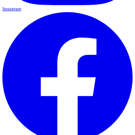
Instagram