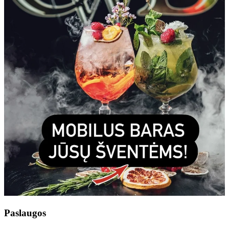
Paslaugos