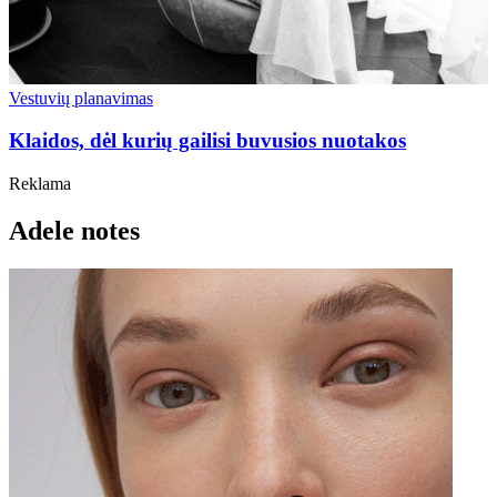
Vestuvių planavimas
Klaidos, dėl kurių gailisi buvusios nuotakos
Reklama
Adele notes