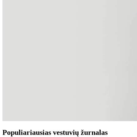
Populiariausias vestuvių žurnalas