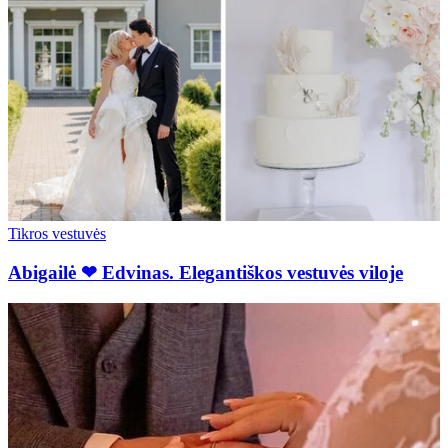
Tikros vestuvės
Abigailė ❤ Edvinas. Elegantiškos vestuvės viloje