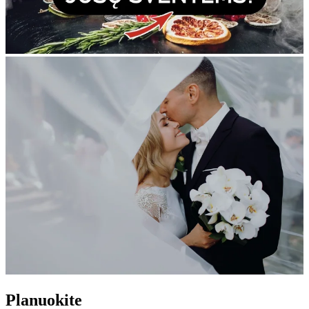
Planuokite