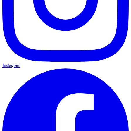
Instagram