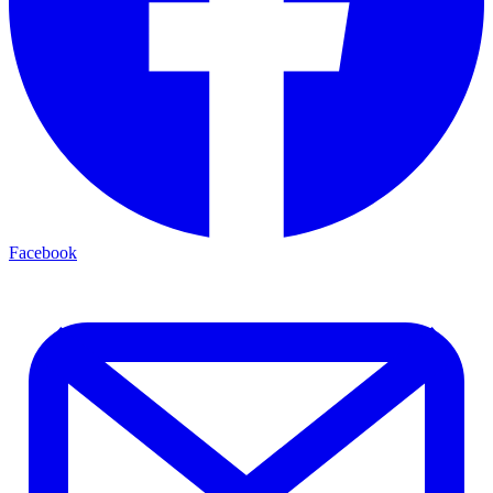
Facebook