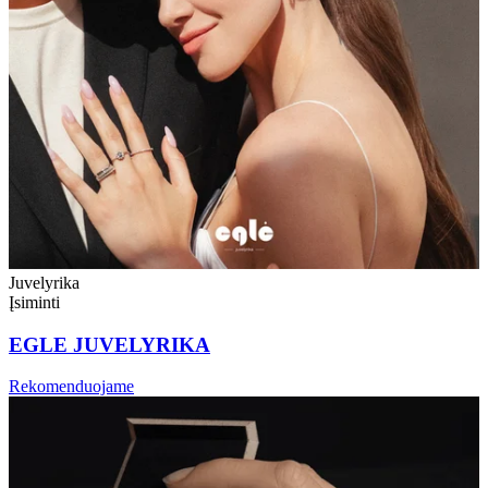
Juvelyrika
Įsiminti
EGLE JUVELYRIKA
Rekomenduojame