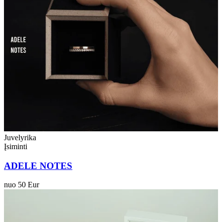
Juvelyrika
Įsiminti
ADELE NOTES
nuo 50 Eur