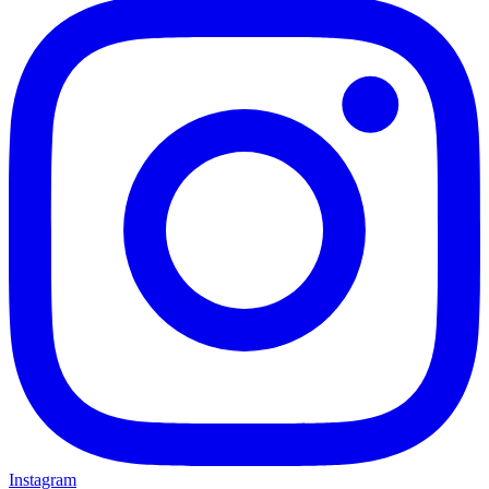
Instagram