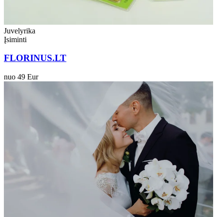
Juvelyrika
Įsiminti
FLORINUS.LT
nuo 49 Eur