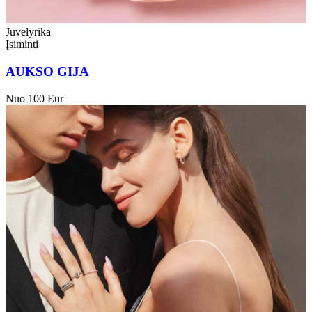
Juvelyrika
Įsiminti
AUKSO GIJA
Nuo 100 Eur