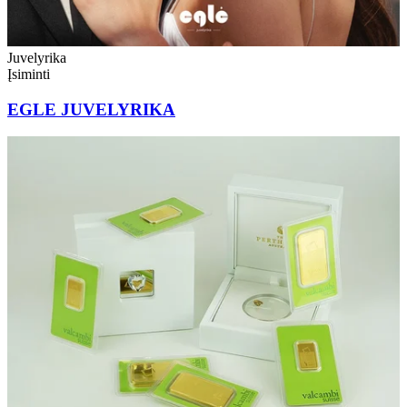
Juvelyrika
Įsiminti
EGLE JUVELYRIKA