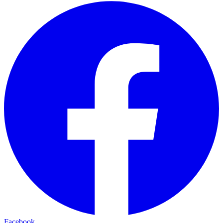
Facebook