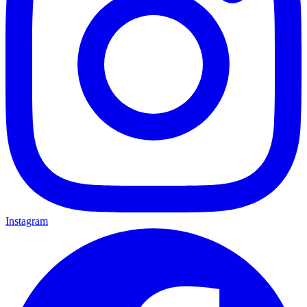
Instagram