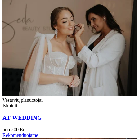
Vestuvių planuotojai
Įsiminti
AT WEDDING
nuo 200 Eur
Rekomenduojame