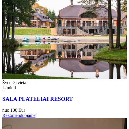
Šventės vieta
Įsiminti
SALA PLATELIAI RESORT
nuo 100 Eur
Rekomenduojame