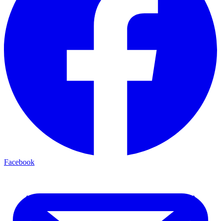
Facebook