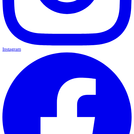
Instagram