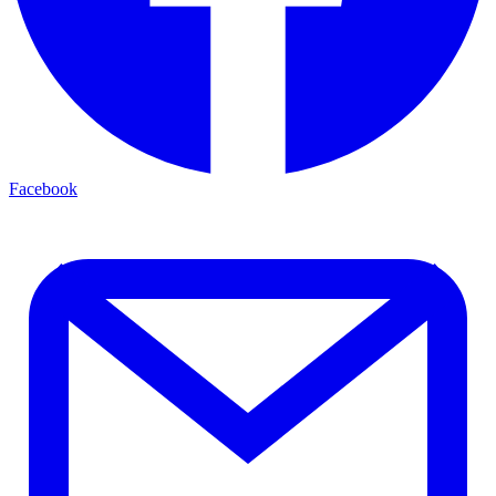
Facebook