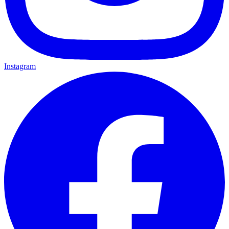
Instagram