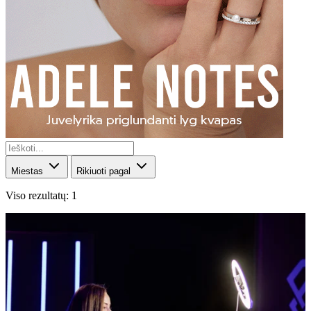
Miestas
Rikiuoti pagal
Viso rezultatų: 1