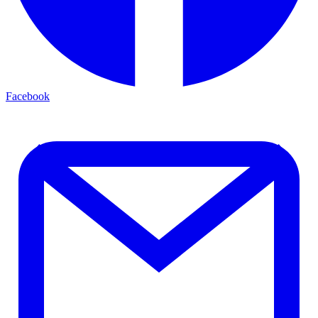
Facebook