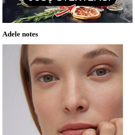
Adele notes