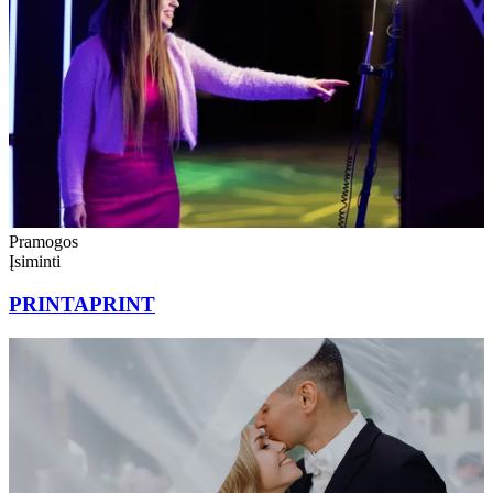
Pramogos
Įsiminti
PRINTAPRINT